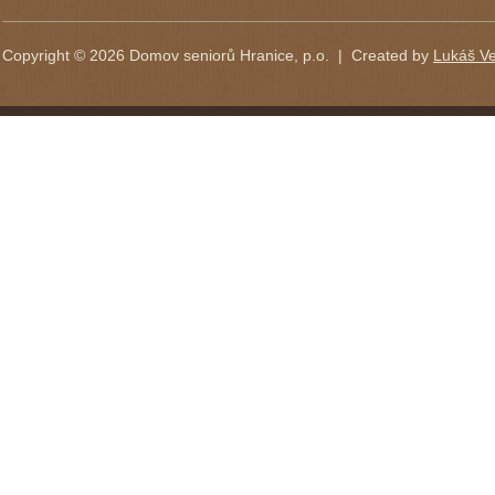
Copyright © 2026 Domov seniorů Hranice, p.o. | Created by
Lukáš Ve