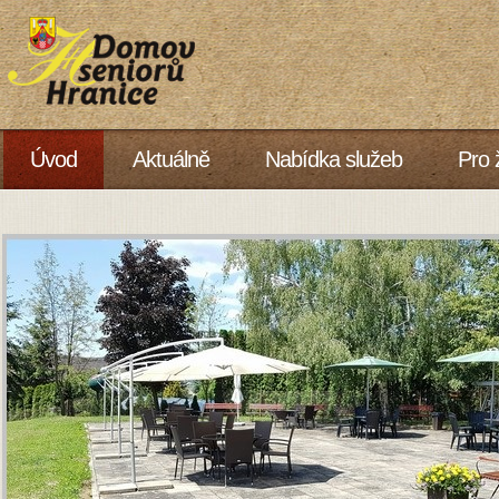
Úvod
Aktuálně
Nabídka služeb
Pro 