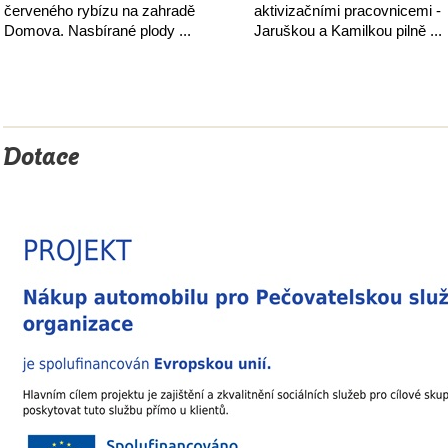
červeného rybízu na zahradě
aktivizačními pracovnicemi -
Domova. Nasbírané plody ...
Jaruškou a Kamilkou pilně ...
Dotace