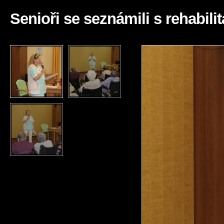
Senioři se seznámili s rehabilit