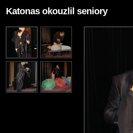
Katonas okouzlil seniory