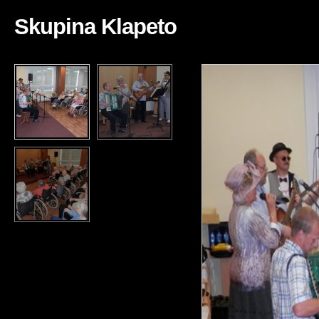
Skupina Klapeto