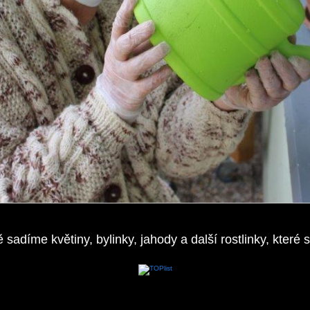
díme květiny, bylinky, jahody a další rostlinky, které se