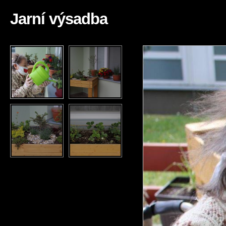
Jarní výsadba