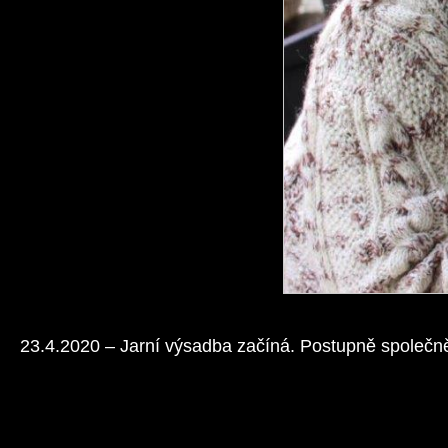
23.4.2020 – Jarní výsadba začíná. Postupně společně sa