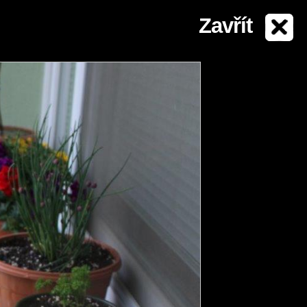
Zavřít