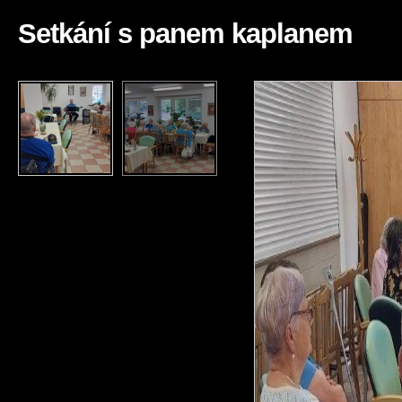
Setkání s panem kaplanem