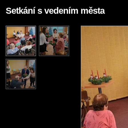
Setkání s vedením města